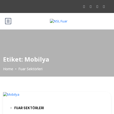
Etiket:
Mobilya
Home
Fuar Sektörleri
FUAR SEKTÖRLERI