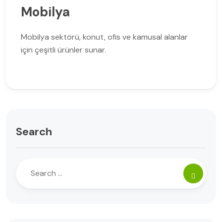
Mobilya
Mobilya sektörü, konut, ofis ve kamusal alanlar
için çeşitli ürünler sunar.
Search