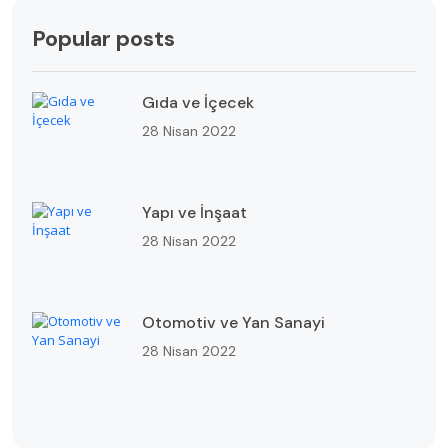
Popular posts
Gıda ve İçecek
28 Nisan 2022
Yapı ve İnşaat
28 Nisan 2022
Otomotiv ve Yan Sanayi
28 Nisan 2022