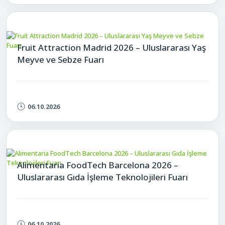
Fruit Attraction Madrid 2026 – Uluslararası Yaş
Meyve ve Sebze Fuarı
06.10.2026
Alimentaria FoodTech Barcelona 2026 –
Uluslararası Gıda İşleme Teknolojileri Fuarı
06.10.2026