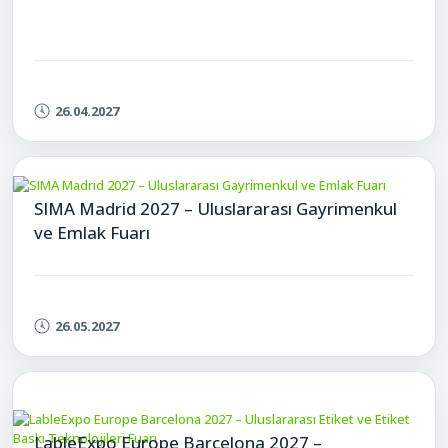
26.04.2027
SIMA Madrid 2027 – Uluslararası Gayrimenkul
ve Emlak Fuarı
26.05.2027
LableExpo Europe Barcelona 2027 –