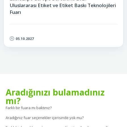
Uluslararası Etiket ve Etiket Baskı Teknolojileri
Fuarı
05.10.2027
Aradığınızı bulamadınız
mı?
Farklı bir fuara mı baktınız?
Aradığınız fuar seçenekler içerisinde yok mu?