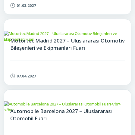
01.03.2027
Motortec Madrid 2027 – Uluslararası Otomotiv
Bileşenleri ve Ekipmanları Fuarı
07.04.2027
Automobile Barcelona 2027 – Uluslararası
Otomobil Fuarı