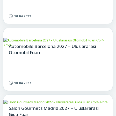
10.04.2027
Automobile Barcelona 2027 – Uluslararası
Otomobil Fuarı
10.04.2027
Salon Gourmets Madrid 2027 – Uluslararası
Gıda Fuarı