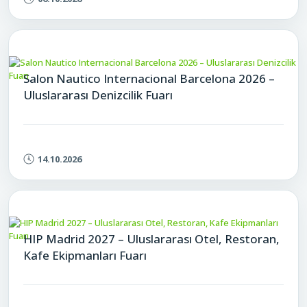
Salon Nautico Internacional Barcelona 2026 –
Uluslararası Denizcilik Fuarı
14.10.2026
HIP Madrid 2027 – Uluslararası Otel, Restoran,
Kafe Ekipmanları Fuarı