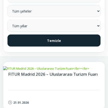
Şehir seçin
Yıl seçin
Temizle
FITUR Madrid 2026 – Uluslararası Turizm Fuarı
21.01.2026