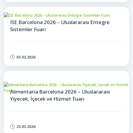
ISE Barcelona 2026 – Uluslararası Entegre
Sistemler Fuarı
03.02.2026
Alimentaria Barcelona 2026 – Uluslararası
Yiyecek, İçecek ve Hizmet Fuarı​
23.03.2026