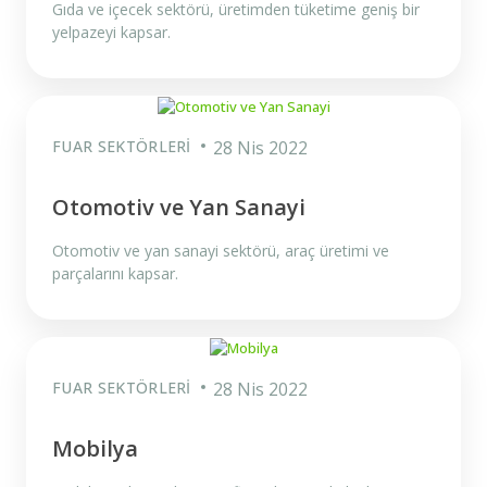
Gıda ve içecek sektörü, üretimden tüketime geniş bir
yelpazeyi kapsar.
FUAR SEKTÖRLERI
28 Nis 2022
Otomotiv ve Yan Sanayi
Otomotiv ve yan sanayi sektörü, araç üretimi ve
parçalarını kapsar.
FUAR SEKTÖRLERI
28 Nis 2022
Mobilya