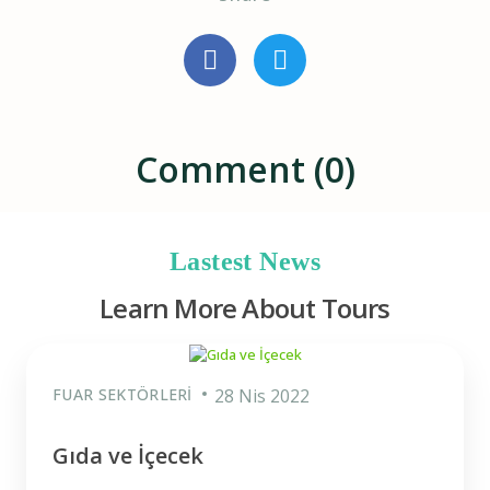
Comment (0)
Lastest News
Learn More About Tours
FUAR SEKTÖRLERI
28 Nis 2022
Gıda ve İçecek