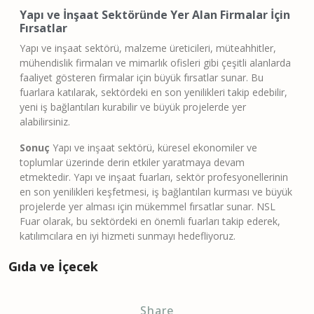
Yapı ve İnşaat Sektöründe Yer Alan Firmalar İçin
Fırsatlar
Yapı ve inşaat sektörü, malzeme üreticileri, müteahhitler,
mühendislik firmaları ve mimarlık ofisleri gibi çeşitli alanlarda
faaliyet gösteren firmalar için büyük fırsatlar sunar. Bu
fuarlara katılarak, sektördeki en son yenilikleri takip edebilir,
yeni iş bağlantıları kurabilir ve büyük projelerde yer
alabilirsiniz.
Sonuç
Yapı ve inşaat sektörü, küresel ekonomiler ve
toplumlar üzerinde derin etkiler yaratmaya devam
etmektedir. Yapı ve inşaat fuarları, sektör profesyonellerinin
en son yenilikleri keşfetmesi, iş bağlantıları kurması ve büyük
projelerde yer alması için mükemmel fırsatlar sunar. NSL
Fuar olarak, bu sektördeki en önemli fuarları takip ederek,
katılımcılara en iyi hizmeti sunmayı hedefliyoruz.
Gıda ve İçecek
Share