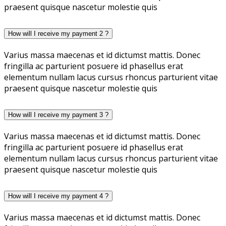
praesent quisque nascetur molestie quis
How will I receive my payment 2 ?
Varius massa maecenas et id dictumst mattis. Donec
fringilla ac parturient posuere id phasellus erat
elementum nullam lacus cursus rhoncus parturient vitae
praesent quisque nascetur molestie quis
How will I receive my payment 3 ?
Varius massa maecenas et id dictumst mattis. Donec
fringilla ac parturient posuere id phasellus erat
elementum nullam lacus cursus rhoncus parturient vitae
praesent quisque nascetur molestie quis
How will I receive my payment 4 ?
Varius massa maecenas et id dictumst mattis. Donec