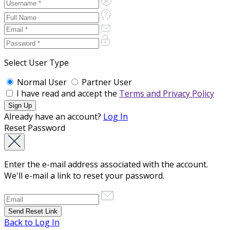
Select User Type
Normal User
Partner User
I have read and accept the
Terms and Privacy Policy
Already have an account?
Log In
Reset Password
Enter the e-mail address associated with the account.
We'll e-mail a link to reset your password.
Back to Log In