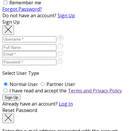
Remember me
Forgot Password?
Do not have an account?
Sign Up
Sign Up
Select User Type
Normal User
Partner User
I have read and accept the
Terms and Privacy Policy
Already have an account?
Log In
Reset Password