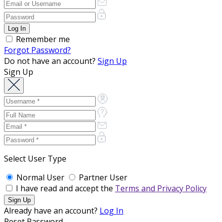
Remember me
Forgot Password?
Do not have an account?
Sign Up
Sign Up
Select User Type
Normal User
Partner User
I have read and accept the
Terms and Privacy Policy
Already have an account?
Log In
Reset Password