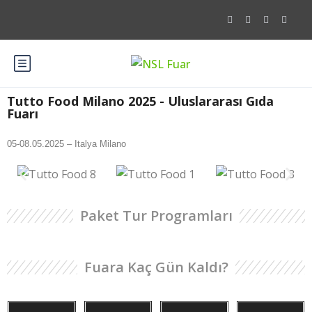
Tutto Food Milano 2025 - Uluslararası Gıda
Fuarı
05-08.05.2025 – Italya Milano
Paket Tur Programları
Fuara Kaç Gün Kaldı?