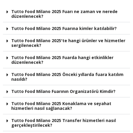
Tutto Food Milano 2025 Fuarı ne zaman ve nerede
düzenlenecek?
Tutto Food Milano 2025 Fuarına kimler katılabilir?
Tutto Food Milano 2025'te hangi ürünler ve hizmetler
sergilenecek?
Tutto Food Milano 2025 Fuarda hangi etkinlikler
düzenlenecek?
Tutto Food Milano 2025 Önceki yıllarda fuara katılım
nasıldı?
Tutto Food Milano Fuarının Organizatörü Kimdir?
Tutto Food Milano 2025 Konaklama ve seyahat
hizmetleri nasıl sağlanacak?
Tutto Food Milano 2025 Transfer hizmetleri nasıl
gerçekleştirilecek?