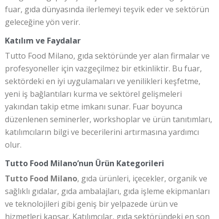
fuar, gıda dünyasında ilerlemeyi teşvik eder ve sektörün
geleceğine yön verir.
Katılım ve Faydalar
Tutto Food Milano, gıda sektöründe yer alan firmalar ve
profesyoneller için vazgeçilmez bir etkinliktir. Bu fuar,
sektördeki en iyi uygulamaları ve yenilikleri keşfetme,
yeni iş bağlantıları kurma ve sektörel gelişmeleri
yakından takip etme imkanı sunar. Fuar boyunca
düzenlenen seminerler, workshoplar ve ürün tanıtımları,
katılımcıların bilgi ve becerilerini artırmasına yardımcı
olur.
Tutto Food Milano’nun Ürün Kategorileri
Tutto Food Milano
, gıda ürünleri, içecekler, organik ve
sağlıklı gıdalar, gıda ambalajları, gıda işleme ekipmanları
ve teknolojileri gibi geniş bir yelpazede ürün ve
hizmetleri kapsar. Katılımcılar, gıda sektöründeki en son