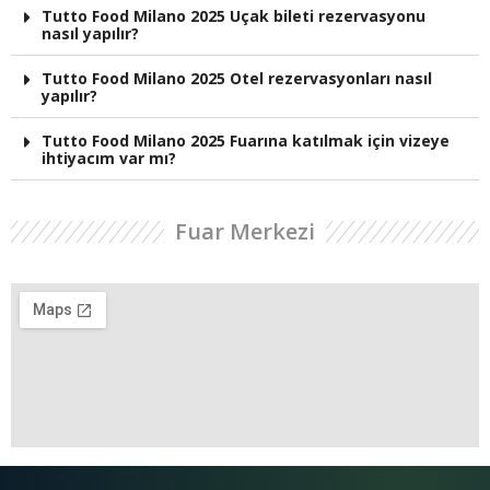
Tutto Food Milano 2025 Uçak bileti rezervasyonu
nasıl yapılır?
Tutto Food Milano 2025 Otel rezervasyonları nasıl
yapılır?
Tutto Food Milano 2025 Fuarına katılmak için vizeye
ihtiyacım var mı?
Fuar Merkezi