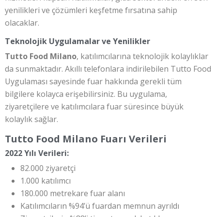
yenilikleri ve çözümleri keşfetme fırsatına sahip
olacaklar.
Teknolojik Uygulamalar ve Yenilikler
Tutto Food Milano
, katılımcılarına teknolojik kolaylıklar
da sunmaktadır. Akıllı telefonlara indirilebilen Tutto Food
Uygulaması sayesinde fuar hakkında gerekli tüm
bilgilere kolayca erişebilirsiniz. Bu uygulama,
ziyaretçilere ve katılımcılara fuar süresince büyük
kolaylık sağlar.
Tutto Food Milano Fuarı Verileri
2022 Yılı Verileri:
82.000 ziyaretçi
1.000 katılımcı
180.000 metrekare fuar alanı
Katılımcıların %94’ü fuardan memnun ayrıldı