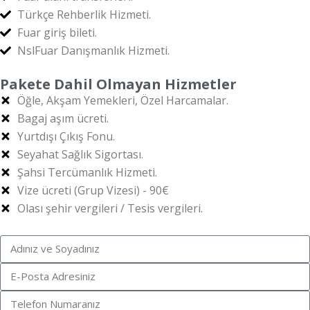
Türkçe Rehberlik Hizmeti.
Fuar giriş bileti.
NslFuar Danışmanlık Hizmeti.
Pakete Dahil Olmayan Hizmetler
Öğle, Akşam Yemekleri, Özel Harcamalar.
Bagaj aşım ücreti.
Yurtdışı Çıkış Fonu.
Seyahat Sağlık Sigortası.
Şahsi Tercümanlık Hizmeti.
Vize ücreti (Grup Vizesi) - 90€
Olası şehir vergileri / Tesis vergileri.