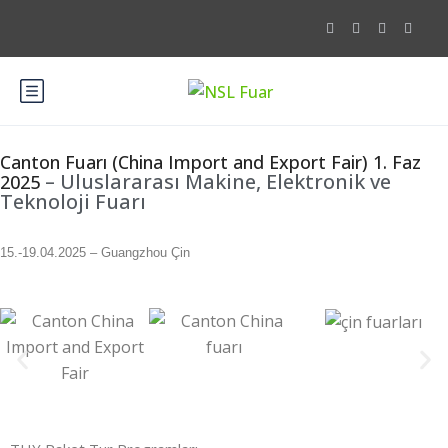
Canton Fuarı (China Import and Export Fair) 1. Faz
– Uluslararası Makine, Elektronik ve
2025
Teknoloji Fuarı
15.-19.04.2025 – Guangzhou Çin