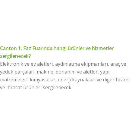
Canton 1. Faz Fuarında hangi ürünler ve hizmetler
sergilenecek?
Elektronik ve ev aletleri, aydınlatma ekipmanları, araç ve
yedek parçaları, makine, donanım ve aletler, yapı
malzemeleri, kimyasallar, enerji kaynakları ve diğer ticaret
ve ihracat ürünleri sergilenecek.