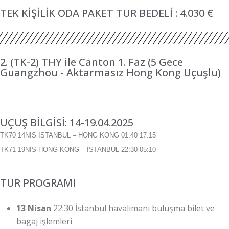
TEK KİŞİLİK ODA PAKET TUR BEDELİ : 4.030 €
2. (TK-2) THY ile Canton 1. Faz (5 Gece
Guangzhou - Aktarmasız Hong Kong Uçuşlu)
UÇUŞ BİLGİSİ: 14-19.04.2025
TK70 14NIS ISTANBUL – HONG KONG
01:40 17:15
TK71 19NIS HONG KONG – ISTANBUL 22:30 05:10
TUR PROGRAMI
13 Nisan
22:30 İstanbul havalimanı buluşma bilet ve
bagaj işlemleri