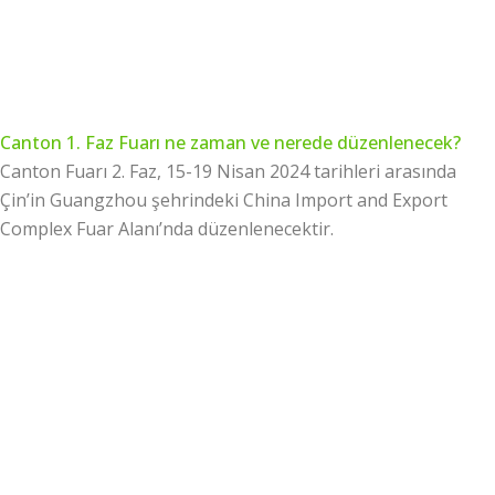
Canton 1. Faz Fuarı ne zaman ve nerede düzenlenecek?
Canton Fuarı 2. Faz
, 15-19 Nisan 2024 tarihleri arasında
Çin’in Guangzhou şehrindeki China Import and Export
Complex Fuar Alanı’nda düzenlenecektir.