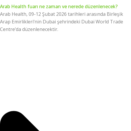
Arab Health fuarı ne zaman ve nerede düzenlenecek?
Arab Health, 09-12 Şubat 2026 tarihleri arasında Birleşik
Arap Emirlikleri’nin Dubai şehrindeki Dubai World Trade
Centre’da düzenlenecektir.