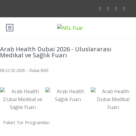
Arab Health Dubai 2026 - Uluslararası
Medikal ve Sağlık Fuarı
09-12.02.2026 – Dubai BAE
Paket Tur Programları