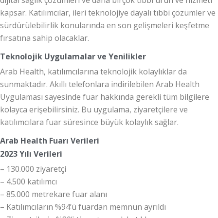
kapsar. Katılımcılar, ileri teknolojiye dayalı tıbbi çözümler ve
sürdürülebilirlik konularında en son gelişmeleri keşfetme
fırsatına sahip olacaklar.
Teknolojik Uygulamalar ve Yenilikler
Arab Health, katılımcılarına teknolojik kolaylıklar da
sunmaktadır. Akıllı telefonlara indirilebilen Arab Health
Uygulaması sayesinde fuar hakkında gerekli tüm bilgilere
kolayca erişebilirsiniz. Bu uygulama, ziyaretçilere ve
katılımcılara fuar süresince büyük kolaylık sağlar.
Arab Health Fuarı Verileri
2023 Yılı Verileri
– 130.000 ziyaretçi
– 4.500 katılımcı
– 85.000 metrekare fuar alanı
– Katılımcıların %94’ü fuardan memnun ayrıldı