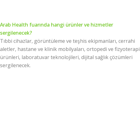
Arab Health fuarında hangi ürünler ve hizmetler
sergilenecek?
Tıbbi cihazlar, görüntüleme ve teşhis ekipmanları, cerrahi
aletler, hastane ve klinik mobilyaları, ortopedi ve fizyoterapi
ürünleri, laboratuvar teknolojileri, dijital sağlık çözümleri
sergilenecek.