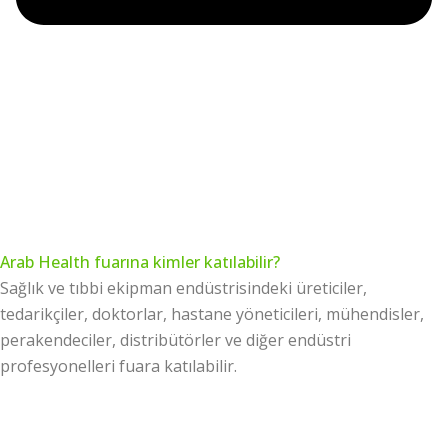
Arab Health fuarına kimler katılabilir?
Sağlık ve tıbbi ekipman endüstrisindeki üreticiler,
tedarikçiler, doktorlar, hastane yöneticileri, mühendisler,
perakendeciler, distribütörler ve diğer endüstri
profesyonelleri fuara katılabilir.