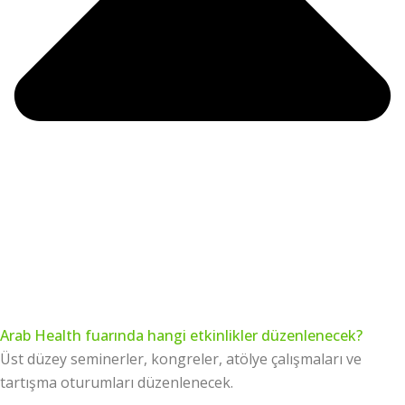
Arab Health fuarında hangi etkinlikler düzenlenecek?
Üst düzey seminerler, kongreler, atölye çalışmaları ve
tartışma oturumları düzenlenecek.